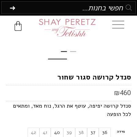
סנדל קרושה סגור שחור
₪
460
סנדל קרושה יפיפה, עוטף את הרגל, נוח מאד, ומתאים
לכל הופעה
מידה
42
41
40
39
38
37
36