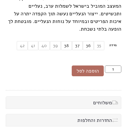
המעצב המוביל בישראל לשמלות ערב, נעליים
ותכשיטים. ייצור הנעליים נעשה תוך הקפדה יתרה על
איכות הפריטים ובמיוחד על נוחות הנעליים. מובטחת לך
הופעה בלתי נשכחת.
מידה
42
41
40
39
38
37
36
35
הוספה לסל
משלוחים
החזרות והחלפות