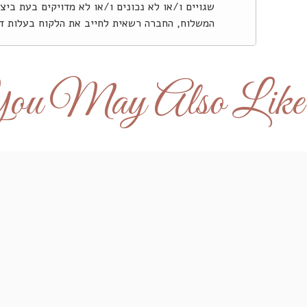
שגויים ו/או לא נכונים ו/או לא מדויקים בעת בי
המשלוח, החברה רשאית לחייב את הלקוח בעלות דמ
.