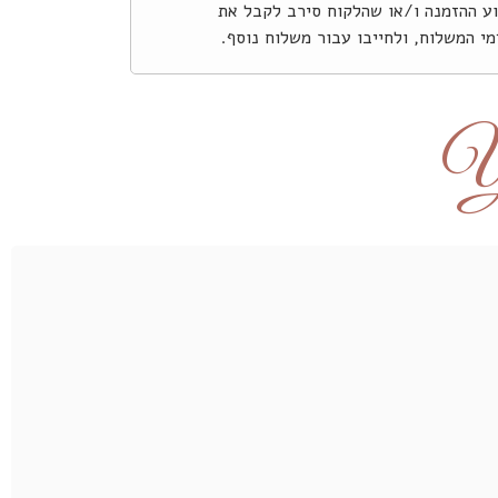
צוע ההזמנה ו/או שהלקוח סירב לקבל את
י המשלוח, ולחייבו עבור משלוח נוסף.