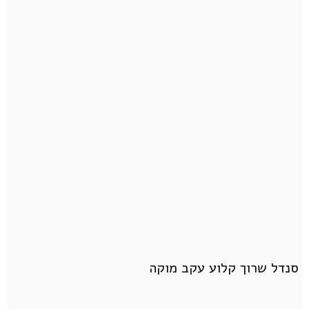
סנדל שרוך קלוע עקב מוקה