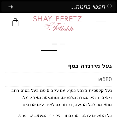
נעל מירנדה כסף
₪
680
נעל קלאסית בצבע כסף, עם עקב 6 סמ בעל בסיס רחב
ויציב. הנעל סגורה מלפנים, ומחמיאה מאד לרגל.
מתאימה לכל הופעה, ונוחה גם לאירועים ארוכים.
כל הנעלים עוצבו או נבחרו על ידי המעצב שי פרץ,