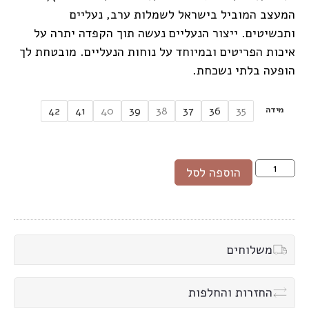
המעצב המוביל בישראל לשמלות ערב, נעליים
ותכשיטים. ייצור הנעליים נעשה תוך הקפדה יתרה על
איכות הפריטים ובמיוחד על נוחות הנעליים. מובטחת לך
הופעה בלתי נשכחת.
מידה
42
41
40
39
38
37
36
35
הוספה לסל
משלוחים
החזרות והחלפות