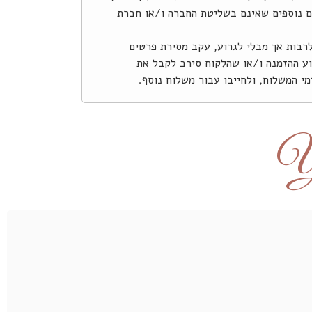
ים נוספים שאינם בשליטת החברה ו/או חברת
רבות אך מבלי לגרוע, עקב מסירת פרטים
צוע ההזמנה ו/או שהלקוח סירב לקבל את
י המשלוח, ולחייבו עבור משלוח נוסף.