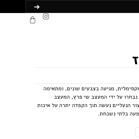
ז
מקסימלית, מגיעה בצבעים שונים, ומתאימה
 נבחרו על ידי המעצב שי פרץ, המעצב
ור הנעליים נעשה תוך הקפדה יתרה על איכות
ופעה בלתי נשכחת.