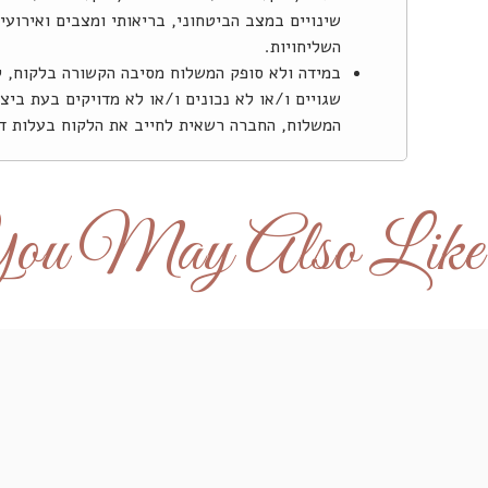
שינויים במצב הביטחוני, בריאותי ומצבים ואירוע
השליחויות.
במידה ולא סופק המשלוח מסיבה הקשורה בלקוח, ל
שגויים ו/או לא נכונים ו/או לא מדויקים בעת בי
המשלוח, החברה רשאית לחייב את הלקוח בעלות דמ
.