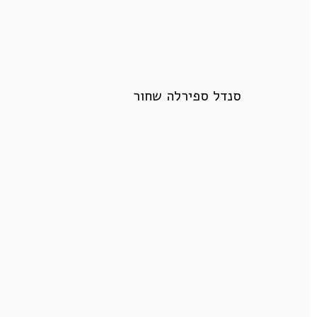
סנדל ספירלה שחור