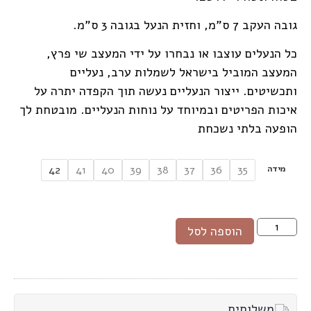
גובה העקב 7 ס"מ, וחזית הנעל בגובה 3 ס"מ.
כל הנעלים עוצבו או נבחרו על ידי המעצב שי פרץ,
המעצב המוביל בישראל לשמלות ערב, נעליים
ותכשיטים. ייצור הנעליים נעשה תוך הקפדה יתרה על
איכות הפריטים ובמיוחד על נוחות הנעליים. מובטחת לך
הופעה בלתי נשכחת
מידה
42
41
40
39
38
37
36
35
הוספה לסל
משלוחים