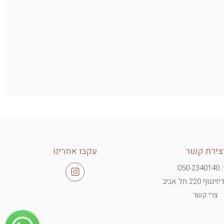
צירת קשר
עקבו אחרינו
050-2
ף 220 תל אביב
צרי קשר