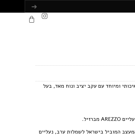
יכותי ומיוחד עם עקב יציב ונוח מאד, בעל
מברזיל.
המעצב המוביל בישראל לשמלות ערב, נעליים