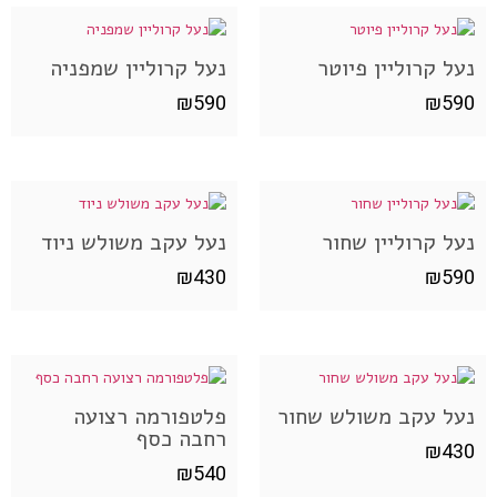
נעל קרוליין פיוטר
נעל קרוליין שמפניה
₪
590
₪
590
נעל קרוליין שחור
נעל עקב משולש ניוד
₪
430
₪
590
נעל עקב משולש שחור
פלטפורמה רצועה
רחבה כסף
₪
430
₪
540