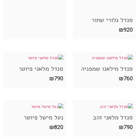
סנדל גלורי שחור
₪
920
סנדל מילאנו שמפניה
סנדל מלאני פיוטר
₪
790
₪
760
סנדל מלאני זהב
נעל מישל פיוטר
₪
820
₪
790