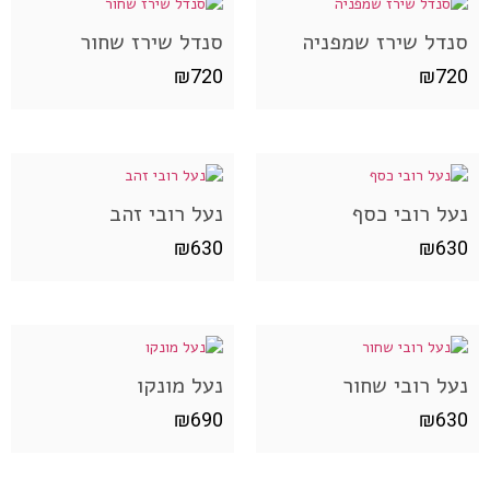
סנדל שירז שמפניה
סנדל שירז שחור
₪
720
₪
720
נעל רובי כסף
נעל רובי זהב
₪
630
₪
630
נעל רובי שחור
נעל מונקו
₪
690
₪
630