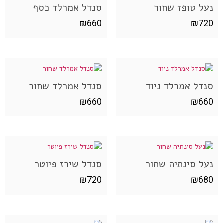
נעל טופז שחור
סנדל אמרלד כסף
₪
660
₪
720
סנדל אמרלד ניוד
סנדל אמרלד שחור
₪
660
₪
660
נעל סינתיה שחור
סנדל שירז פיוטר
₪
720
₪
680