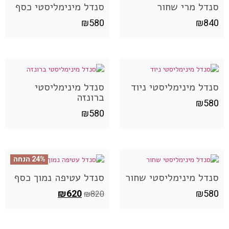
סנדל מרי שחור
סנדל מינימליסטי כסף
₪
580
₪
840
סנדל מינימליסטי ניוד
סנדל מינימליסטי
ברונזה
₪
580
₪
580
24% הנחה
סנדל מינימליסטי שחור
סנדל עטיפה נמוך כסף
₪
620
₪
580
₪
820